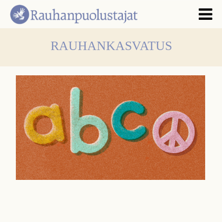
RAUHANKASVATUS