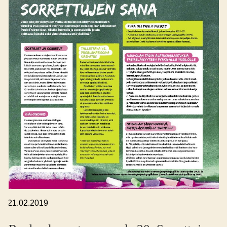
,
21.02.2019