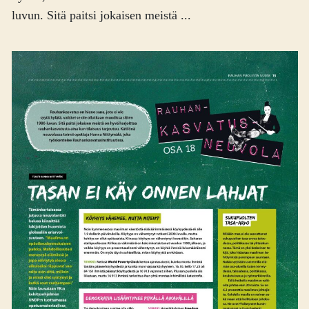
luvun. Sitä paitsi jokaisen meistä ...