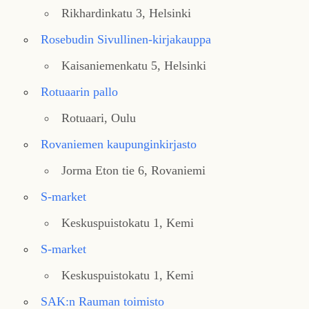
Rikhardinkatu 3, Helsinki
Rosebudin Sivullinen-kirjakauppa
Kaisaniemenkatu 5, Helsinki
Rotuaarin pallo
Rotuaari, Oulu
Rovaniemen kaupunginkirjasto
Jorma Eton tie 6, Rovaniemi
S-market
Keskuspuistokatu 1, Kemi
S-market
Keskuspuistokatu 1, Kemi
SAK:n Rauman toimisto