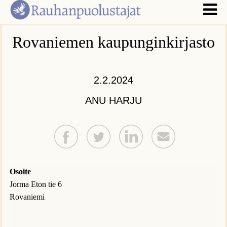
Rovaniemen kaupunginkirjasto
2.2.2024
ANU HARJU
Osoite
Jorma Eton tie 6
Rovaniemi