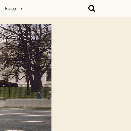
Kauppa