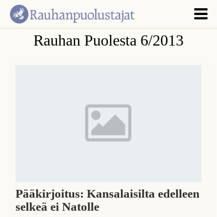
Rauhan Puolesta 6/2013
Pääkirjoitus: Kansalaisilta edelleen
selkeä ei Natolle