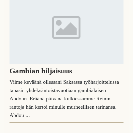
Gambian hiljaisuus
Viime keväänä ollessani Saksassa työharjoittelussa
tapasin yhdeksäntoistavuotiaan gambialaisen
Abdoun. Eräänä päivänä kulkiessamme Reinin
rantoja hän kertoi minulle murheellisen tarinansa.
Abdou ...