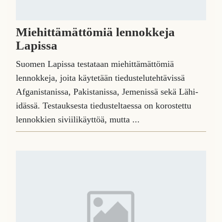
Miehittämättömiä lennokkeja
Lapissa
Suomen Lapissa testataan miehittämättömiä
lennokkeja, joita käytetään tiedustelutehtävissä
Afganistanissa, Pakistanissa, Jemenissä sekä Lähi-
idässä. Testauksesta tiedusteltaessa on korostettu
lennokkien siviilikäyttöä, mutta ...