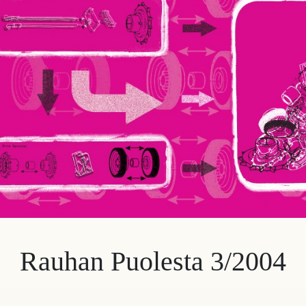
Rauhan Puolesta 3/2004