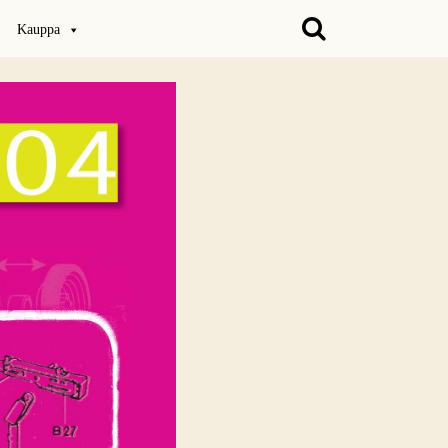
Kauppa