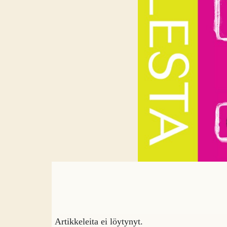
Artikkeleita ei löytynyt.