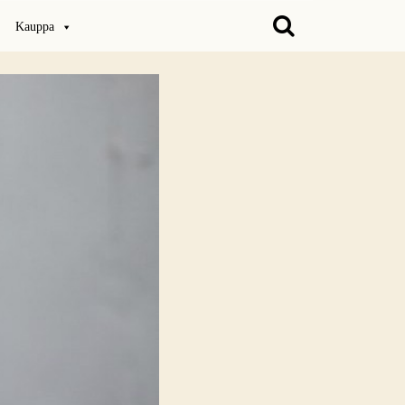
Kauppa