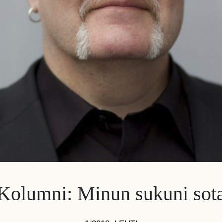
Kolumni: Minun sukuni sot