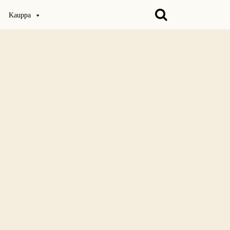
Kauppa