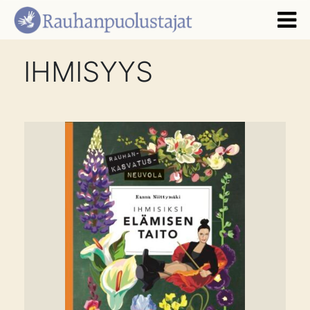
IHMISYYS