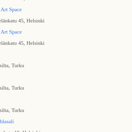
 Art Space
länkatu 45, Helsinki
 Art Space
länkatu 45, Helsinki
silta, Turku
silta, Turku
silta, Turku
hlasali