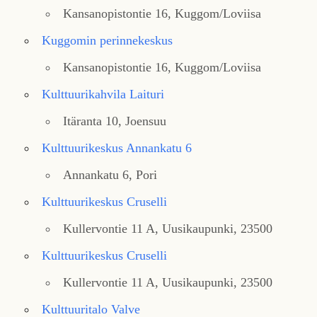
Kansanopistontie 16, Kuggom/Loviisa
Kuggomin perinnekeskus
Kansanopistontie 16, Kuggom/Loviisa
Kulttuurikahvila Laituri
Itäranta 10, Joensuu
Kulttuurikeskus Annankatu 6
Annankatu 6, Pori
Kulttuurikeskus Cruselli
Kullervontie 11 A, Uusikaupunki, 23500
Kulttuurikeskus Cruselli
Kullervontie 11 A, Uusikaupunki, 23500
Kulttuuritalo Valve