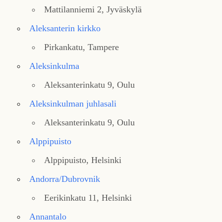
Mattilanniemi 2, Jyväskylä
Aleksanterin kirkko
Pirkankatu, Tampere
Aleksinkulma
Aleksanterinkatu 9, Oulu
Aleksinkulman juhlasali
Aleksanterinkatu 9, Oulu
Alppipuisto
Alppipuisto, Helsinki
Andorra/Dubrovnik
Eerikinkatu 11, Helsinki
Annantalo