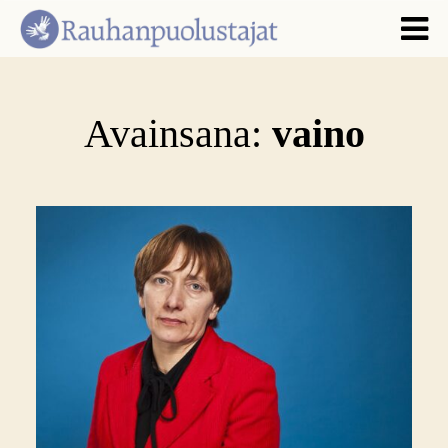
Avainsana:
vaino