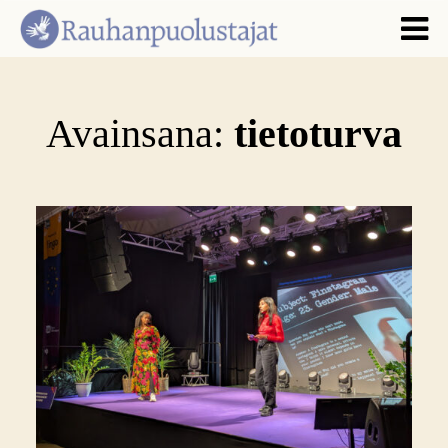
Avainsana:
tietoturva