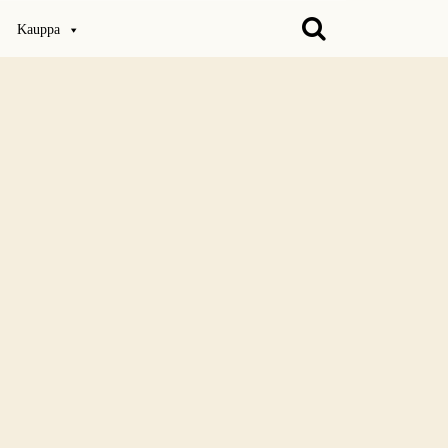
Kauppa