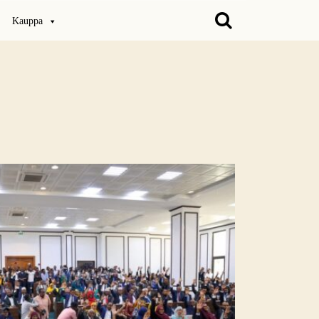
Kauppa