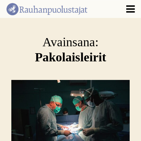
Avainsana:
Pakolaisleirit