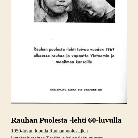
,
Rauhan Puolesta -lehti 60-luvulla
1950-luvun lopulla Rauhanpuolustajien