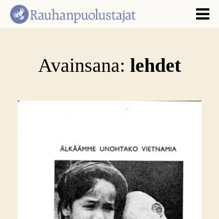
Avainsana:
lehdet