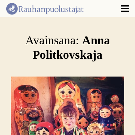
Avainsana:
Anna
Politkovskaja