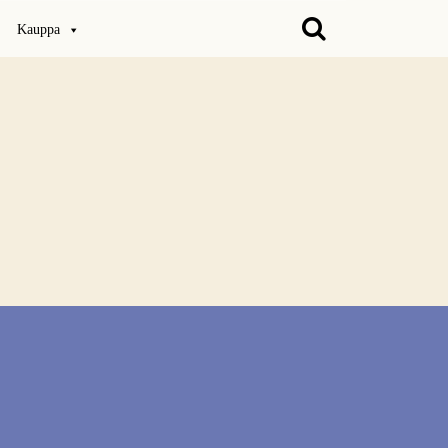
Kauppa