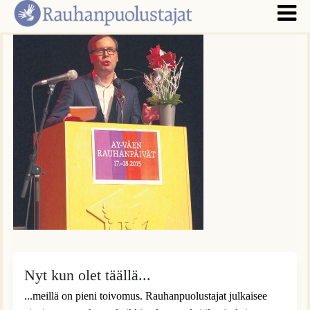
Nyt kun olet täällä...
...meillä on pieni toivomus. Rauhanpuolustajat julkaisee