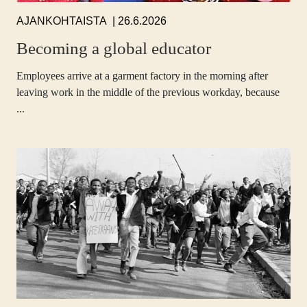
26.6.2026
AJANKOHTAISTA
Becoming a global educator
Employees arrive at a garment factory in the morning after
leaving work in the middle of the previous workday, because
...