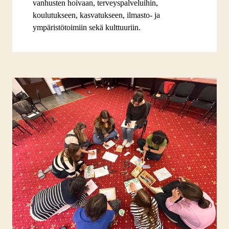
vanhusten hoivaan, terveyspalveluihin,
koulutukseen, kasvatukseen, ilmasto- ja
ympäristötoimiin sekä kulttuuriin.