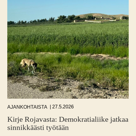
27.5.2026
AJANKOHTAISTA
Kirje Rojavasta: Demokratialiike jatkaa
sinnikkäästi työtään