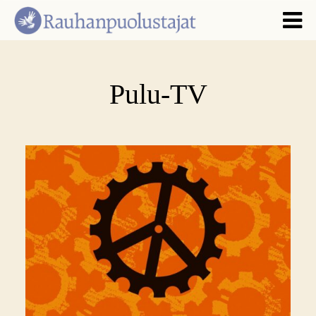
Pulu-TV