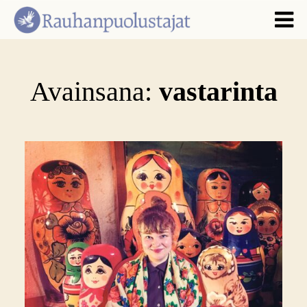
Avainsana:
vastarinta