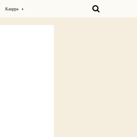
Kauppa