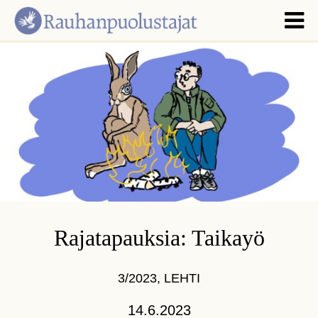
Rajatapauksia: Taikayö
3/2023
,
LEHTI
14.6.2023