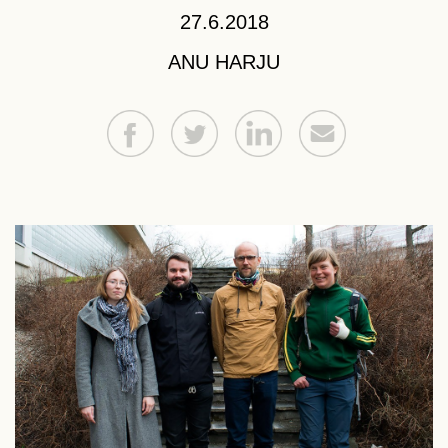
27.6.2018
ANU HARJU