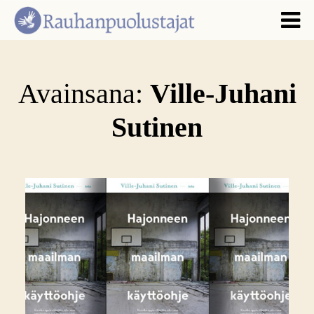
Avainsana:
Ville-Juhani
Sutinen