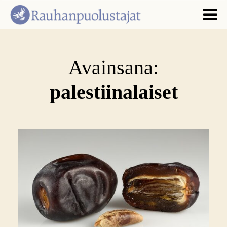
Avainsana:
palestiinalaiset