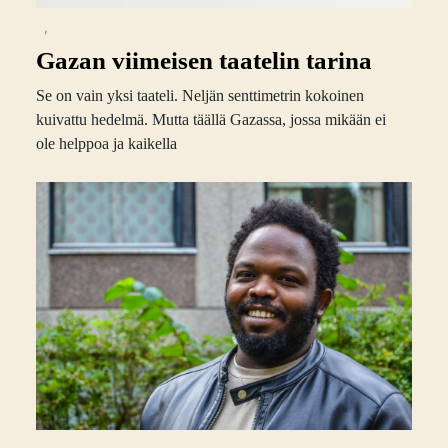
,
Gazan viimeisen taatelin tarina
Se on vain yksi taateli. Neljän senttimetrin kokoinen
kuivattu hedelmä. Mutta täällä Gazassa, jossa mikään ei
ole helppoa ja kaikella