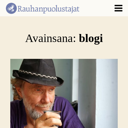
Avainsana:
blogi