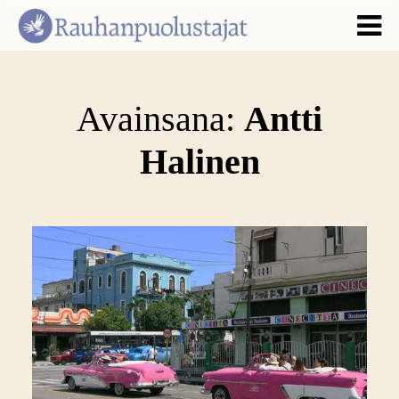
Avainsana:
Antti
Halinen