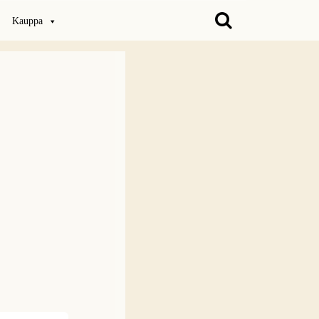
Kauppa